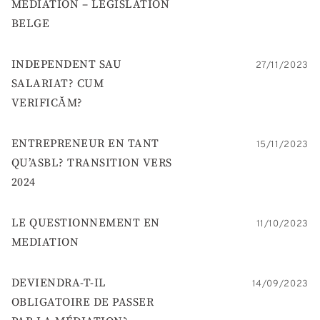
MEDIATION – LEGISLATION
BELGE
INDEPENDENT SAU
27/11/2023
SALARIAT? CUM
VERIFICĂM?
ENTREPRENEUR EN TANT
15/11/2023
QU’ASBL? TRANSITION VERS
2024
LE QUESTIONNEMENT EN
11/10/2023
MEDIATION
DEVIENDRA-T-IL
14/09/2023
OBLIGATOIRE DE PASSER