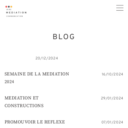
Skip
to
content
BLOG
20/12/2024
SEMAINE DE LA MEDIATION
16/10/2024
2024
MEDIATION ET
29/01/2024
CONSTRUCTIONS
PROMOUVOIR LE REFLEXE
07/01/2024